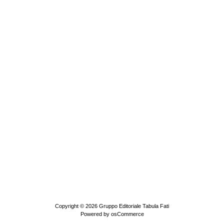
Copyright © 2026
Gruppo Editoriale Tabula Fati
Powered by
osCommerce