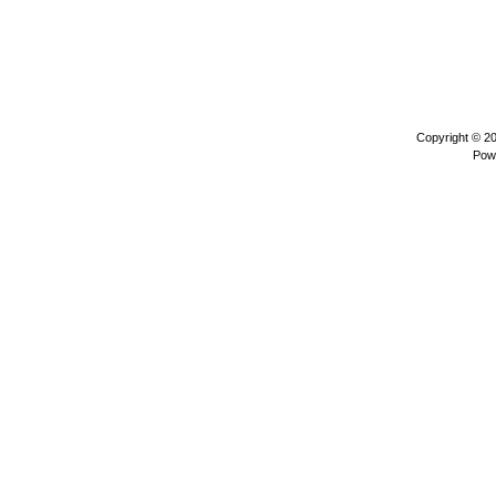
Copyright © 2
Pow