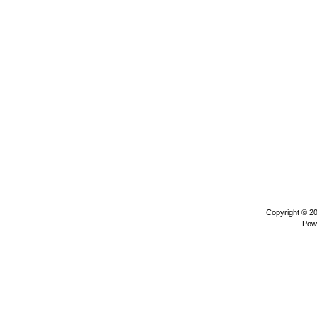
Copyright © 2
Pow