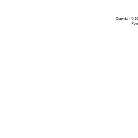
Copyright © 2
Pow