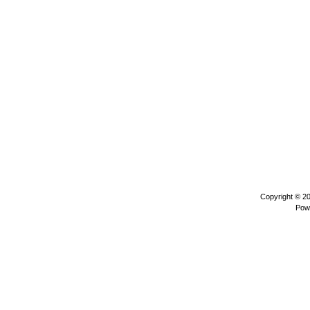
Copyright © 2
Pow