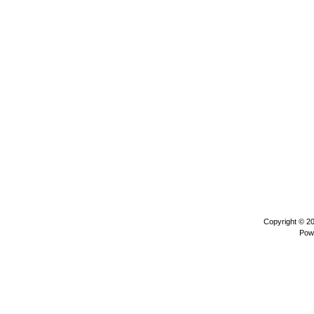
Copyright © 2
Pow