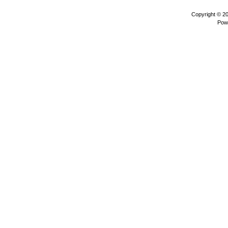
Copyright © 2
Pow