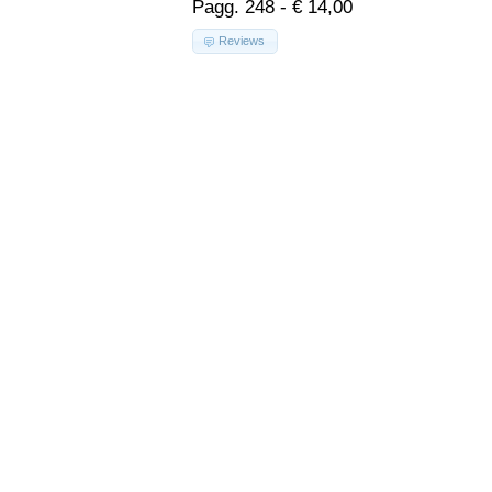
Pagg. 248 - € 14,00
Reviews