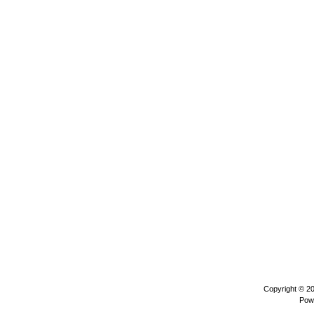
Copyright © 2
Pow