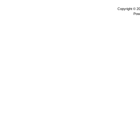
Copyright © 2
Pow