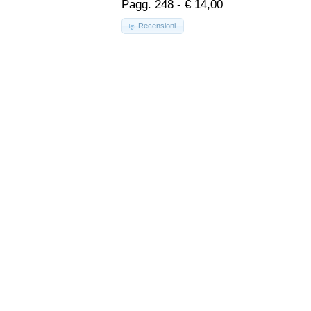
Pagg. 248 - € 14,00
Recensioni