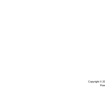
Copyright © 2
Pow