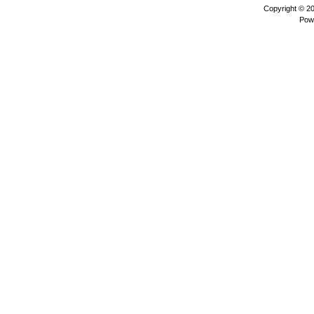
Copyright © 2
Pow