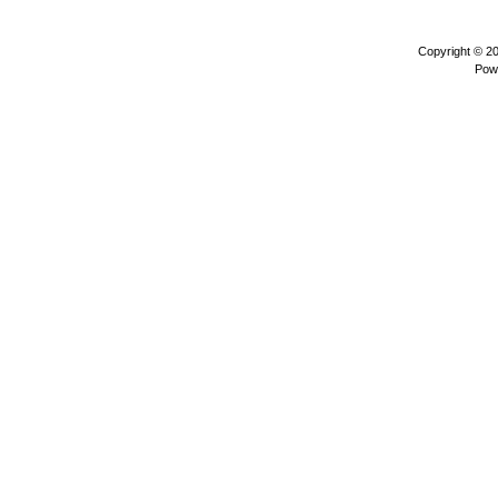
Copyright © 2
Pow