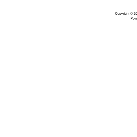
Copyright © 2
Pow