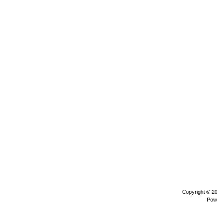
Copyright © 2
Pow