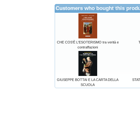
Customers who bought this produ
CHE COS'È L'ESOTERISMO tra verità e
contraffazioni
GIUSEPPE BOTTAI E LA CARTA DELLA
STAT
SCUOLA