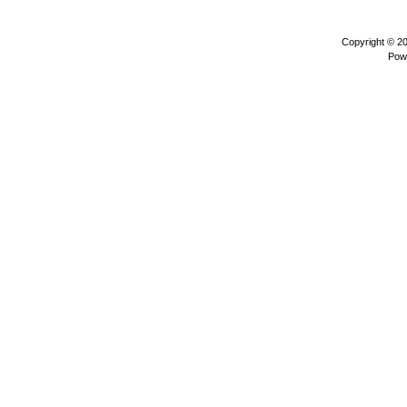
Copyright © 2
Pow