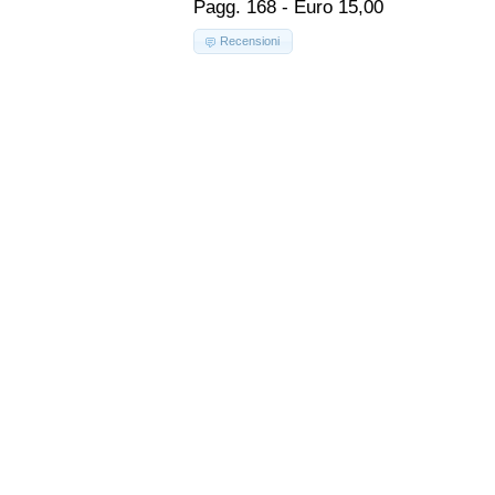
Pagg. 168 - Euro 15,00
Recensioni