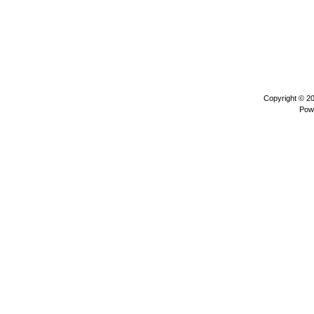
Copyright © 2
Pow