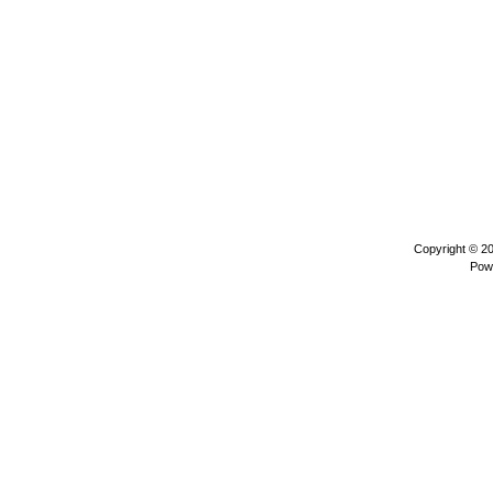
Copyright © 2
Pow