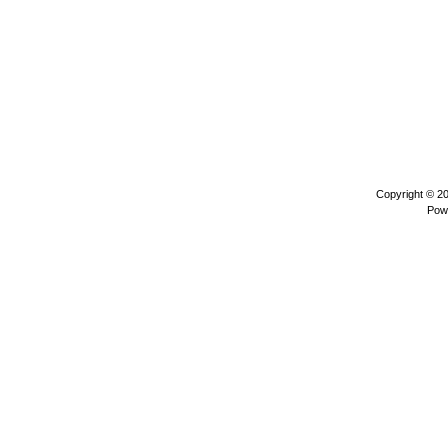
Copyright © 2
Pow