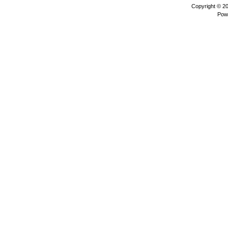
Copyright © 2
Pow