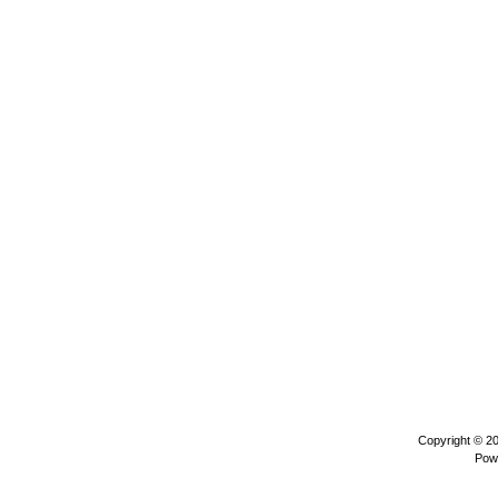
Copyright © 2
Pow