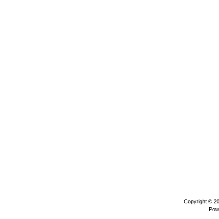
Copyright © 2
Pow