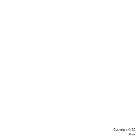
Copyright © 2
Pow