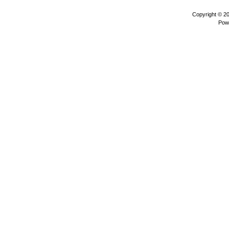
Copyright © 2
Pow