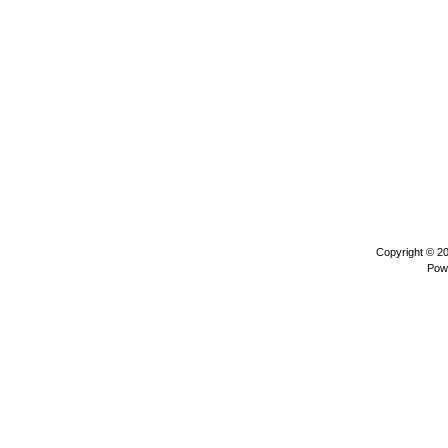
Copyright © 2
Pow