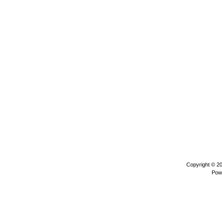
Copyright © 2
Pow