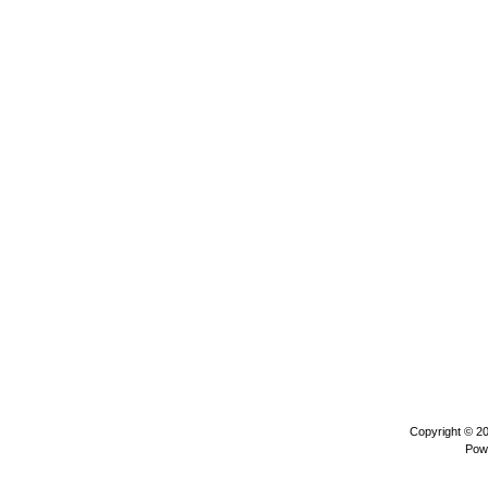
Copyright © 2
Pow