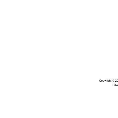
Copyright © 2
Pow