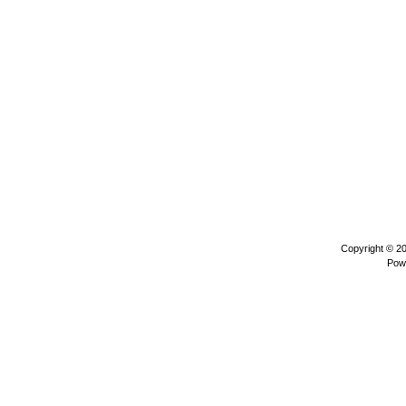
Copyright © 2
Pow