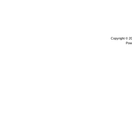
Copyright © 2
Pow