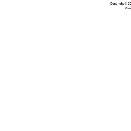
Copyright © 2
Pow