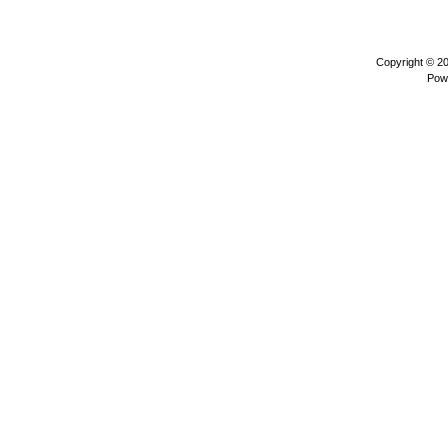
Copyright © 2
Pow