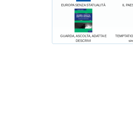
EUROPA SENZA STATUALITÀ
IL PAE
GUARDA, ASCOLTA, ADATTA E
TEMPTATION
DESCRIVI
sir