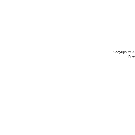
Copyright © 2
Pow