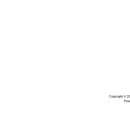
Copyright © 2
Pow