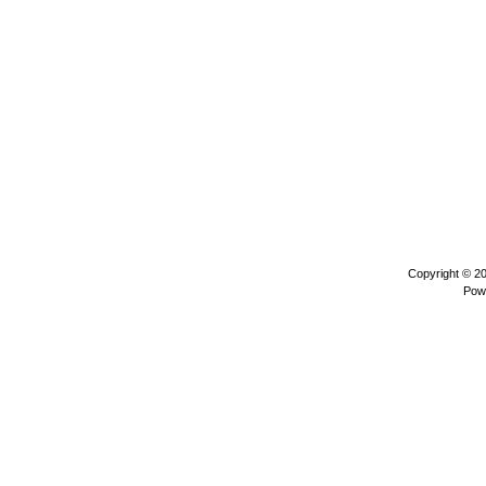
Copyright © 2
Pow