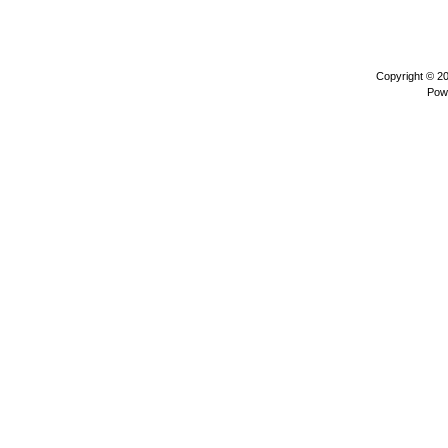
Copyright © 2
Pow