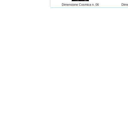
Dimensione Cosmica n. 06
Dime