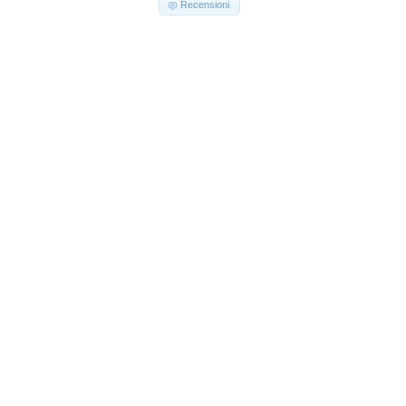
Recensioni