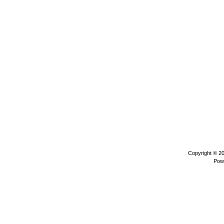
Copyright © 2
Pow