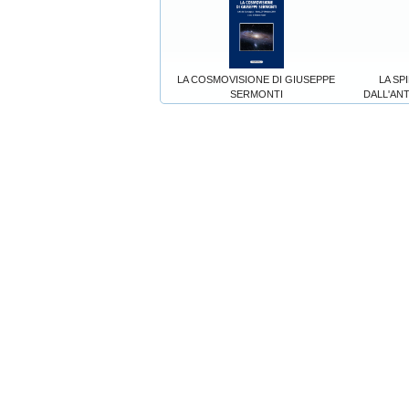
LA COSMOVISIONE DI GIUSEPPE
LA SP
SERMONTI
DALL'AN