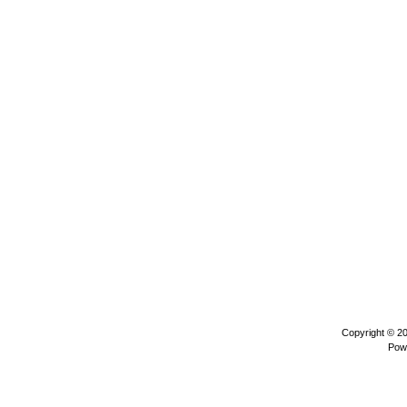
Copyright © 2
Pow