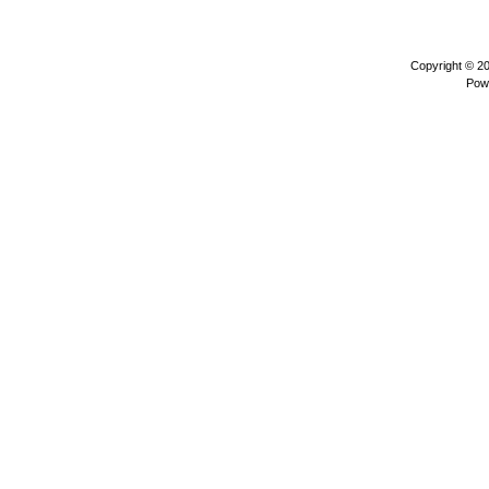
Copyright © 2
Pow