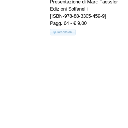
Presentazione di Marc Faessler
Edizioni Solfanelli
[ISBN-978-88-3305-459-9]
Pagg. 64 - € 9,00
Recensioni