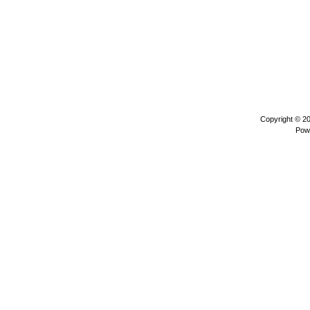
Copyright © 2
Pow