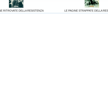
NE RITROVATE DELLA RESISTENZA
LE PAGINE STRAPPATE DELLA RE