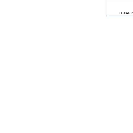
LE PAGI