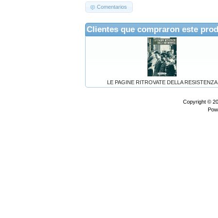
Comentarios
Clientes que compraron este pro
LE PAGINE RITROVATE DELLA RESISTENZA
Copyright © 2
Pow