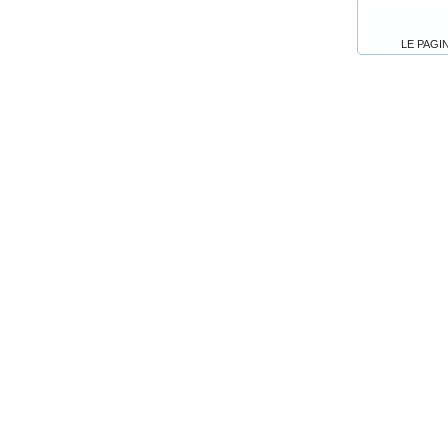
LE PAGI