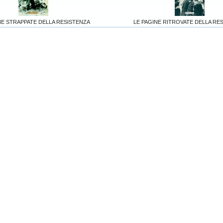
NE STRAPPATE DELLA RESISTENZA
LE PAGINE RITROVATE DELLA RE