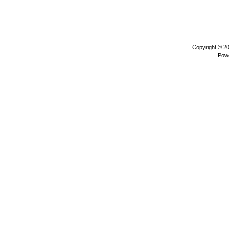
Copyright © 2
Pow