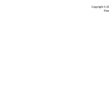
Copyright © 2
Pow