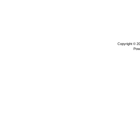
Copyright © 2
Pow