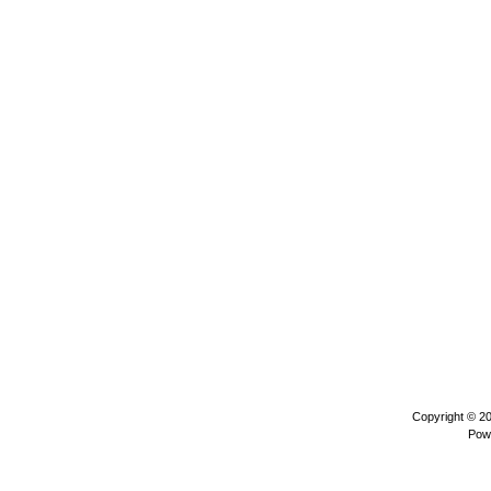
Copyright © 2
Pow