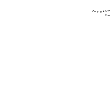
Copyright © 2
Pow