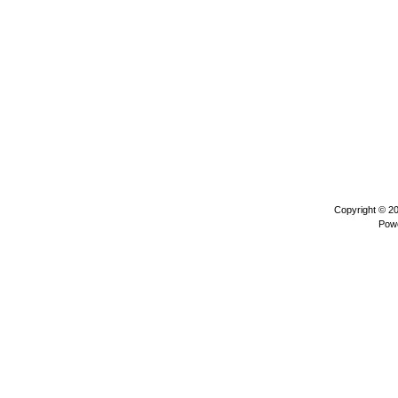
Copyright © 2
Pow