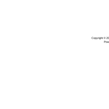
Copyright © 2
Pow