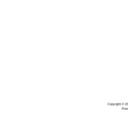
Copyright © 2
Pow