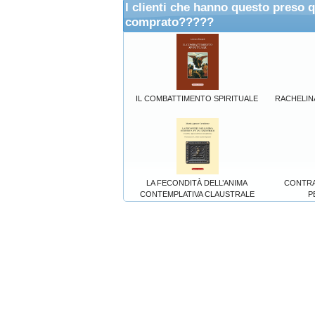
I clienti che hanno questo preso 
comprato?????
IL COMBATTIMENTO SPIRITUALE
RACHELINA
LA FECONDITÀ DELL’ANIMA
CONTRA
CONTEMPLATIVA CLAUSTRALE
P